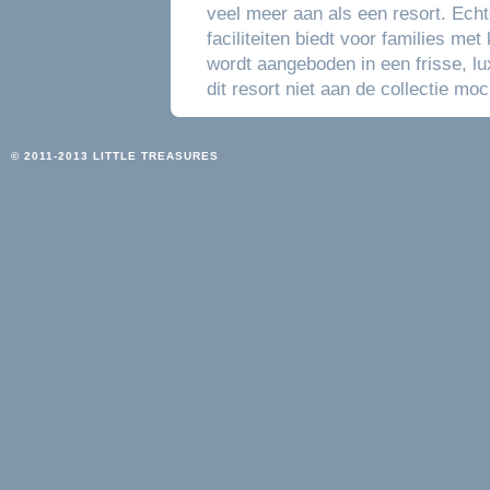
veel meer aan als een resort. Echt
faciliteiten biedt voor families met
wordt aangeboden in een frisse, lu
dit resort niet aan de collectie mo
© 2011-2013 LITTLE TREASURES