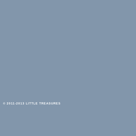
© 2011-2013 LITTLE TREASURES