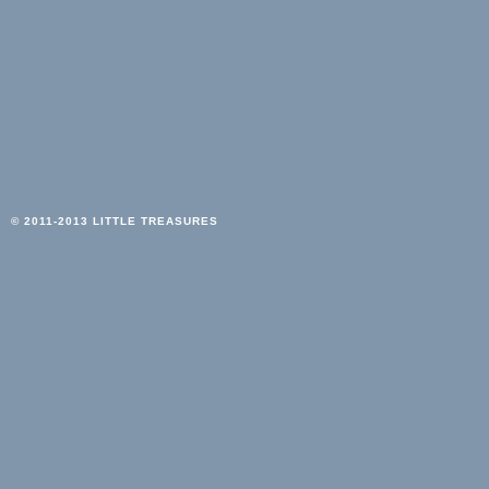
© 2011-2013 LITTLE TREASURES